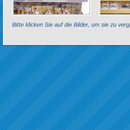
Bitte klicken Sie auf die Bilder, um sie zu ver