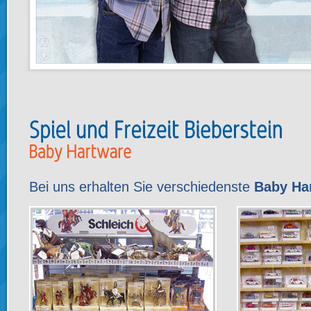
Bei uns erhalten Sie verschiedenste
Baby Ha