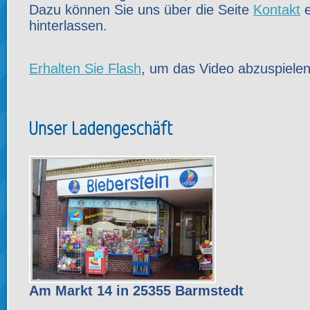
Dazu können Sie uns über die Seite
Kontakt
e
hinterlassen.
Erhalten Sie Flash
, um das Video abzuspielen
Am Markt 14 in 25355 Barmstedt