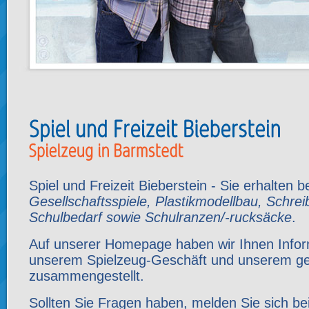
Spiel und Freizeit Bieberstein - Sie erhalten 
Gesellschaftsspiele, Plastikmodellbau, Schre
Schulbedarf sowie Schulranzen/-rucksäcke
.
Auf unserer Homepage haben wir Ihnen Infor
unserem Spielzeug-Geschäft und unserem g
zusammengestellt.
Sollten Sie Fragen haben, melden Sie sich be