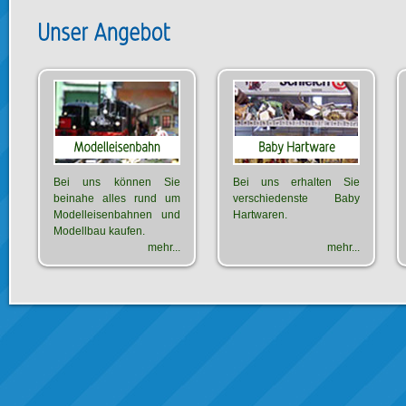
Bei uns können Sie
Bei uns erhalten Sie
beinahe alles rund um
verschiedenste Baby
Modelleisenbahnen und
Hartwaren.
Modellbau kaufen.
mehr...
mehr...